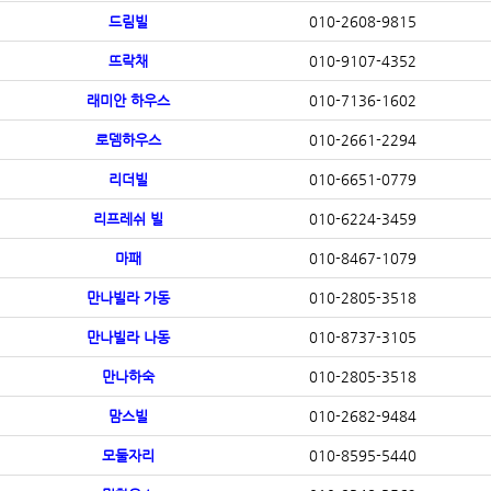
드림빌
010-2608-9815
뜨락채
010-9107-4352
래미안 하우스
010-7136-1602
로뎀하우스
010-2661-2294
리더빌
010-6651-0779
리프레쉬 빌
010-6224-3459
마패
010-8467-1079
만나빌라 가동
010-2805-3518
만나빌라 나동
010-8737-3105
만나하숙
010-2805-3518
맘스빌
010-2682-9484
모둘자리
010-8595-5440