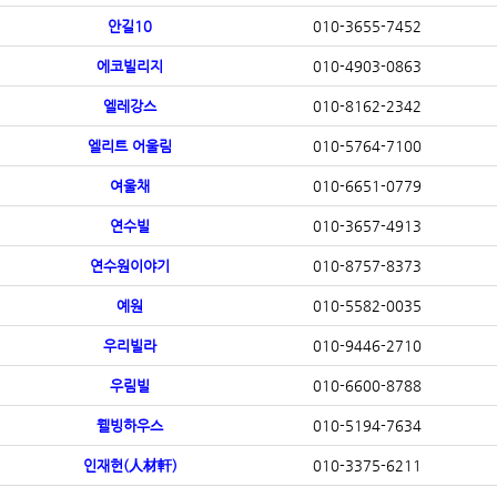
안길10
010-3655-7452
에코빌리지
010-4903-0863
엘레강스
010-8162-2342
엘리트 어울림
010-5764-7100
여울채
010-6651-0779
연수빌
010-3657-4913
연수원이야기
010-8757-8373
예원
010-5582-0035
우리빌라
010-9446-2710
우림빌
010-6600-8788
웰빙하우스
010-5194-7634
인재헌(人材軒)
010-3375-6211