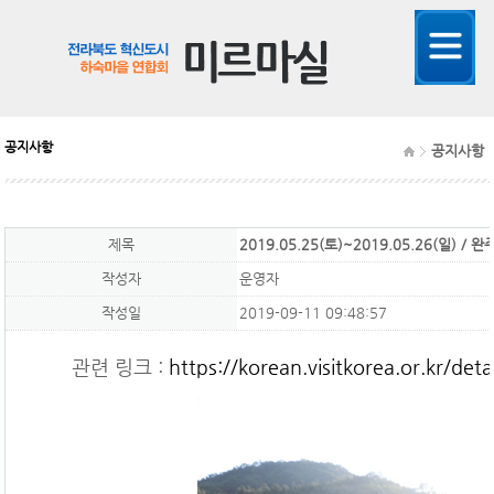
공지사항
공지사항
제목
2019.05.25(토)~2019.05.26(일) /
작성자
운영자
작성일
2019-09-11 09:48:57
관련 링크 :
https://korean.visitkorea.or.kr/d